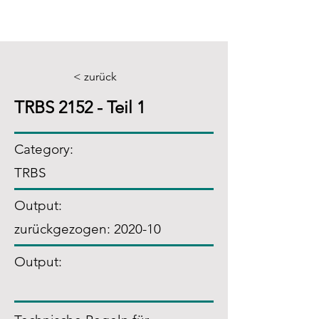
< zurück
TRBS 2152 - Teil 1
Category:
TRBS
Output:
zurückgezogen: 2020-10
Output: