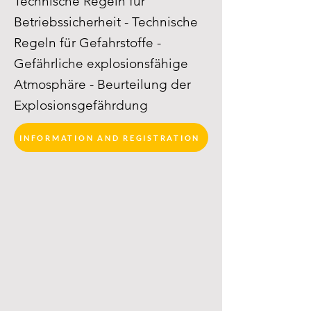
Technische Regeln für
Betriebssicherheit - Technische
Regeln für Gefahrstoffe -
Gefährliche explosionsfähige
Atmosphäre - Beurteilung der
Explosionsgefährdung
INFORMATION AND REGISTRATION