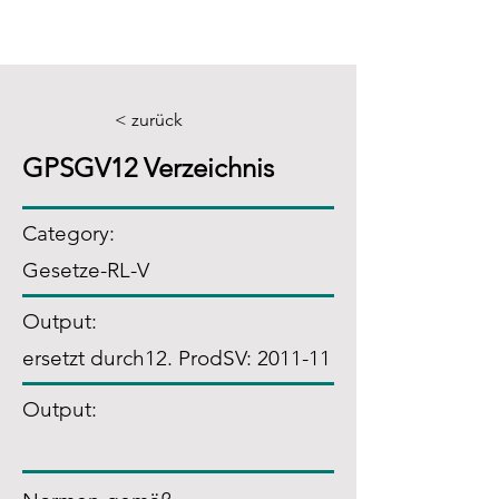
< zurück
GPSGV12 Verzeichnis
Category:
Gesetze-RL-V
Output:
ersetzt durch12. ProdSV: 2011-11
Output: