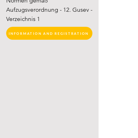
Normen gemäß
Aufzugsverordnung - 12. Gusev -
Verzeichnis 1
INFORMATION AND REGISTRATION