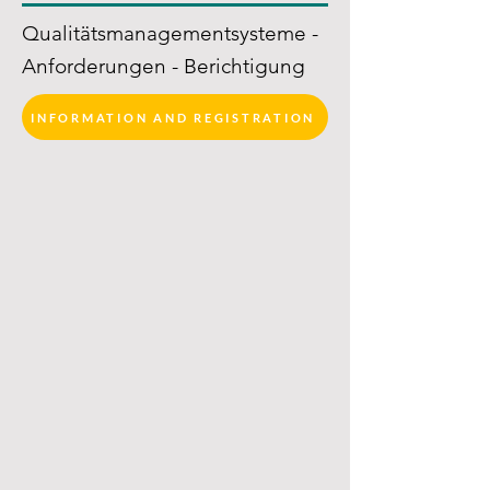
Qualitätsmanagementsysteme -
Anforderungen - Berichtigung
INFORMATION AND REGISTRATION