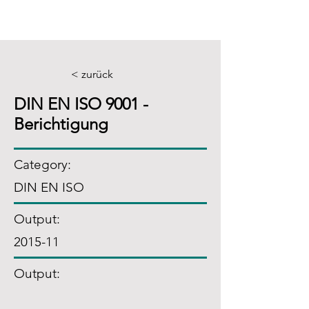
< zurück
DIN EN ISO 9001 -
Berichtigung
Category:
DIN EN ISO
Output:
2015-11
Output: