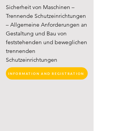
Sicherheit von Maschinen –
Trennende Schutzeinrichtungen
– Allgemeine Anforderungen an
Gestaltung und Bau von
feststehenden und beweglichen
trennenden
Schutzeinrichtungen
INFORMATION AND REGISTRATION