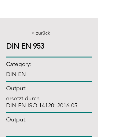
< zurück
DIN EN 953
Category:
DIN EN
Output:
ersetzt durch
DIN EN ISO 14120: 2016-05
Output: