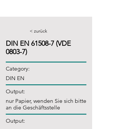
< zurück
DIN EN 61508-7 (VDE
0803-7)
Category:
DIN EN
Output:
nur Papier, wenden Sie sich bitte
an die Geschäftsstelle
Output: