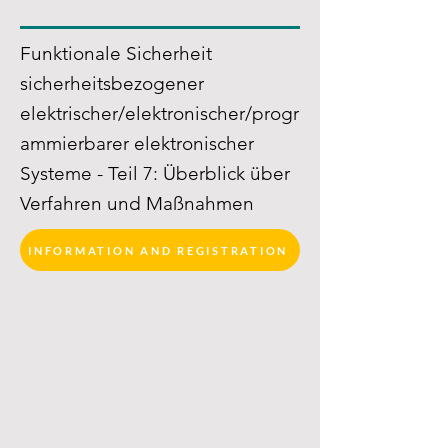
Funktionale Sicherheit
sicherheitsbezogener
elektrischer/elektronischer/progr
ammierbarer elektronischer
Systeme - Teil 7: Überblick über
Verfahren und Maßnahmen
INFORMATION AND REGISTRATION