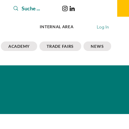
Log In
INTERNAL AREA
ACADEMY
TRADE FAIRS
NEWS