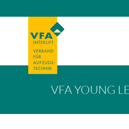
VFA YOUNG L