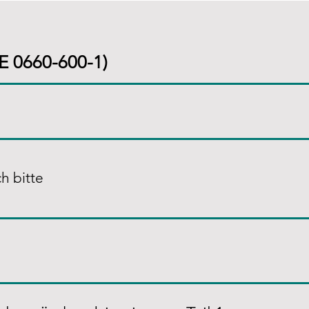
E 0660-600-1)
h bitte