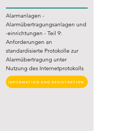
Alarmanlagen -
Alarmübertragungsanlagen und
-einrichtungen - Teil 9:
Anforderungen an
standardisierte Protokolle zur
Alarmübertragung unter
Nutzung des Internetprotokolls
INFORMATION AND REGISTRATION