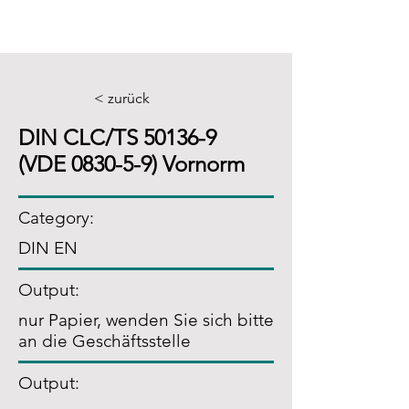
< zurück
DIN CLC/TS 50136-9
(VDE 0830-5-9) Vornorm
Category:
DIN EN
Output:
nur Papier, wenden Sie sich bitte
an die Geschäftsstelle
Output: