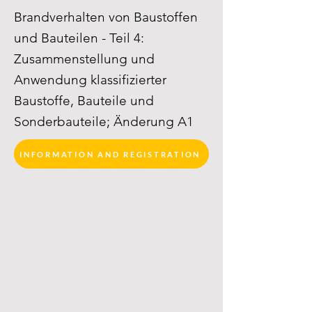
Brandverhalten von Baustoffen
und Bauteilen - Teil 4:
Zusammenstellung und
Anwendung klassifizierter
Baustoffe, Bauteile und
Sonderbauteile; Änderung A1
INFORMATION AND REGISTRATION