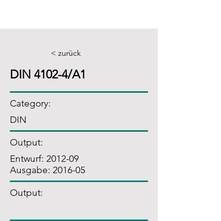
< zurück
DIN 4102-4/A1
Category:
DIN
Output:
Entwurf: 2012-09
Ausgabe: 2016-05
Output: