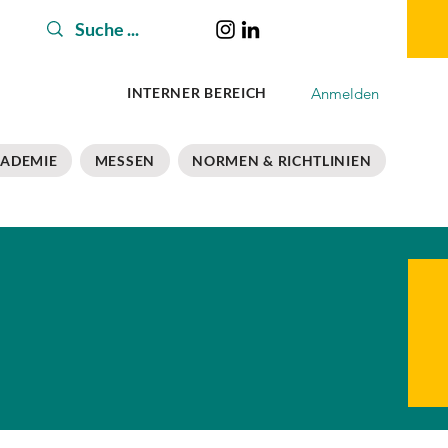
Anmelden
INTERNER BEREICH
ADEMIE
MESSEN
NORMEN & RICHTLINIEN