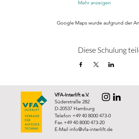
Mehr anzeigen
Google Maps wurde aufgrund der Anal
Diese Schulung tei
VFA-Interlift e.V.
Süderstraße 282
D-20537 Hamburg
Telefon +49 40 8000 473-0
Fax +49 40 8000 473-20
E-Mail
info@vfa-interlift.de