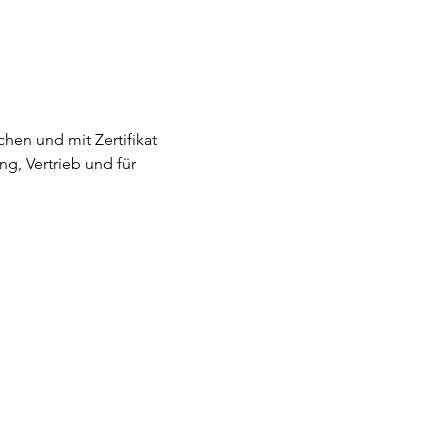
hen und mit Zertifikat
g, Vertrieb und für