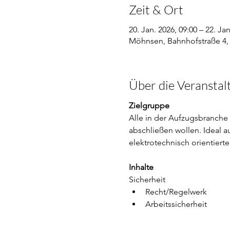
Zeit & Ort
20. Jan. 2026, 09:00 – 22. Jan
Möhnsen, Bahnhofstraße 4,
Über die Veranstal
Zielgruppe
Alle in der Aufzugsbranche 
abschließen wollen. Ideal au
elektrotechnisch orientierte
Inhalte
Sicherheit
Recht/Regelwerk
Arbeitssicherheit