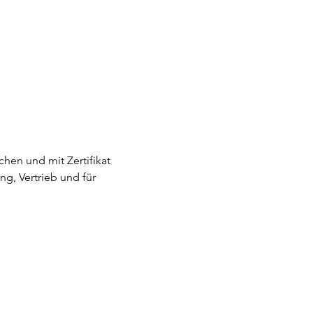
hen und mit Zertifikat 
g, Vertrieb und für 