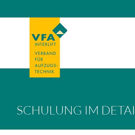
SCHULUNG IM DETAI