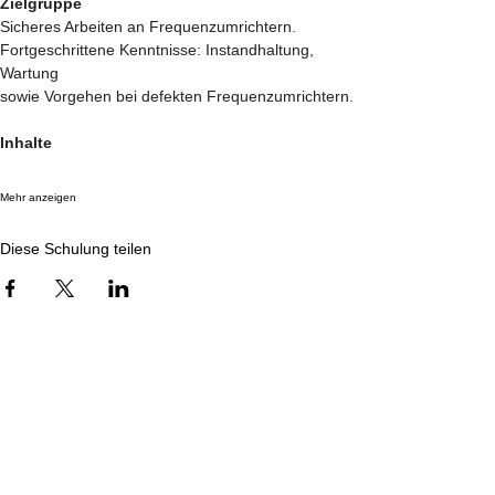
Zielgruppe
Sicheres Arbeiten an Frequenzumrichtern. 
Fortgeschrittene Kenntnisse: Instandhaltung, 
Wartung
sowie Vorgehen bei defekten Frequenzumrichtern.
Inhalte
Mehr anzeigen
Diese Schulung teilen