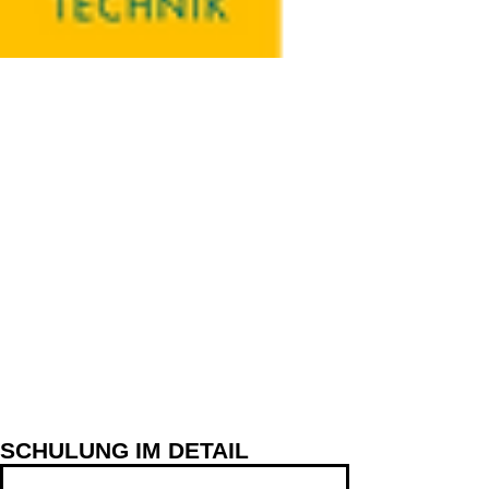
SCHULUNG IM DETAIL