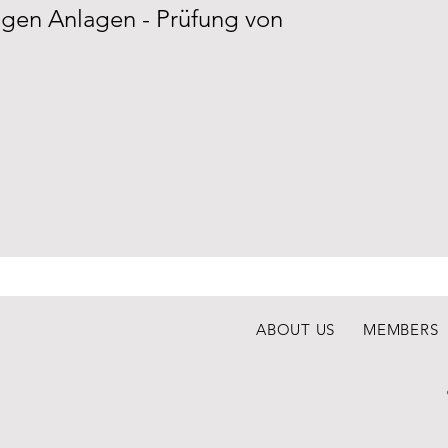
gen Anlagen - Prüfung von
ABOUT US
MEMBERS