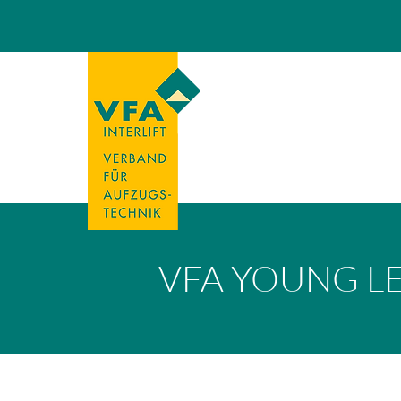
VFA YOUNG L