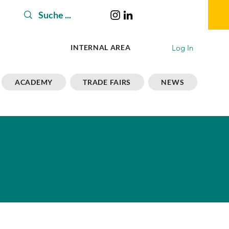
Log In
INTERNAL AREA
ACADEMY
TRADE FAIRS
NEWS