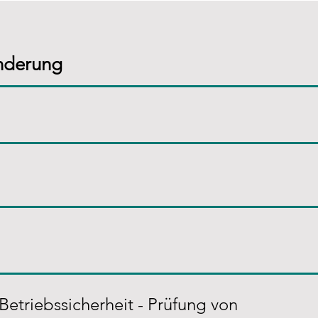
Änderung
Betriebssicherheit - Prüfung von