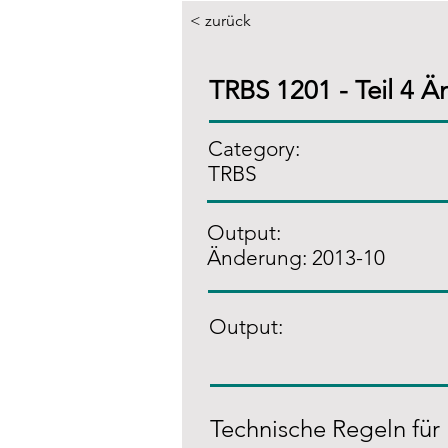
< zurück
TRBS 1201 - Teil 4 
Category:
TRBS
Output:
Änderung: 2013-10
Output:
Technische Regeln für 