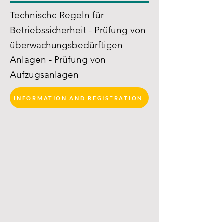
Technische Regeln für
Betriebssicherheit - Prüfung von
überwachungsbedürftigen
Anlagen - Prüfung von
Aufzugsanlagen
INFORMATION AND REGISTRATION