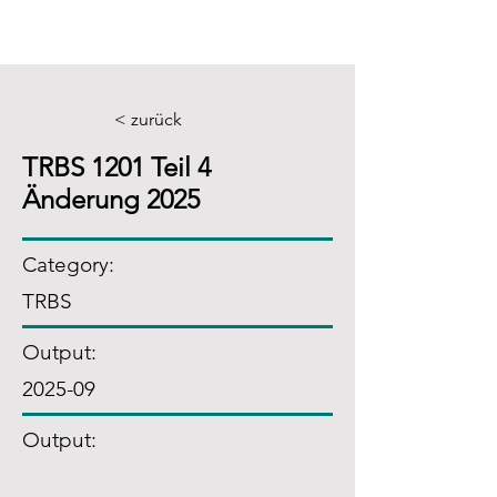
< zurück
TRBS 1201 Teil 4
Änderung 2025
Category:
TRBS
Output:
2025-09
Output: