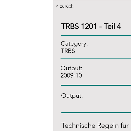
< zurück
TRBS 1201 - Teil 4
Category:
TRBS
Output:
2009-10
Output:
Technische Regeln für 