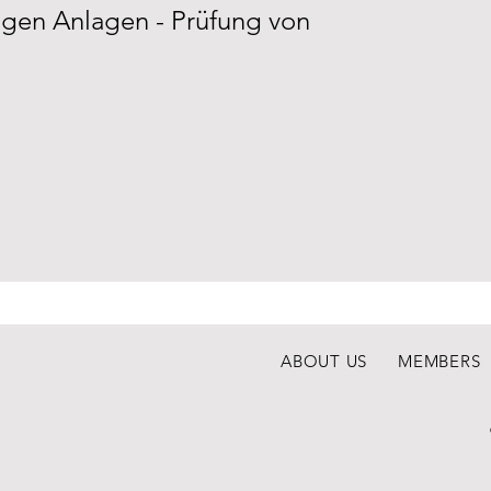
gen Anlagen - Prüfung von
ABOUT US
MEMBERS