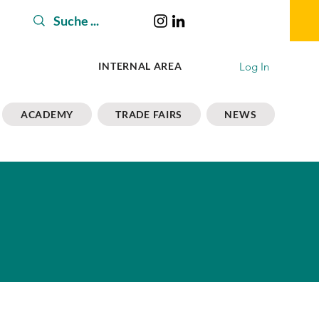
Log In
INTERNAL AREA
ACADEMY
TRADE FAIRS
NEWS