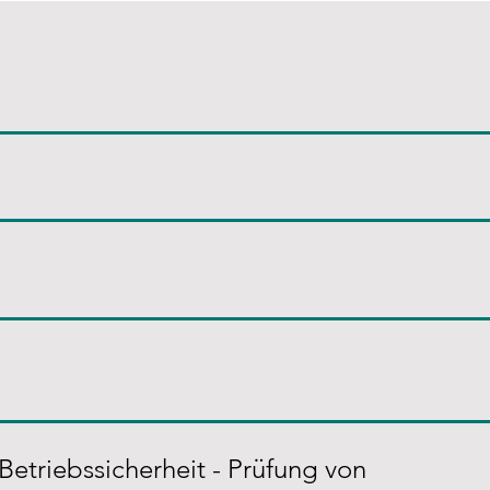
Betriebssicherheit - Prüfung von