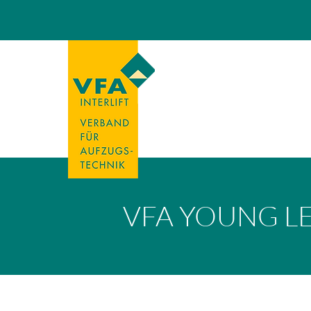
VFA YOUNG L