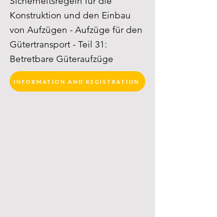
Sicherheitsregeln für die
Konstruktion und den Einbau
von Aufzügen - Aufzüge für den
Gütertransport - Teil 31:
Betretbare Güteraufzüge
INFORMATION AND REGISTRATION