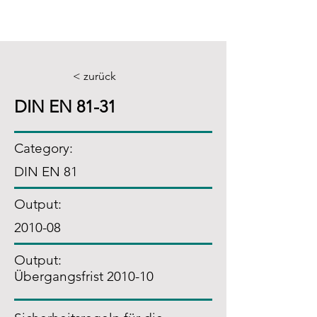
< zurück
DIN EN 81-31
Category:
DIN EN 81
Output:
2010-08
Output:
Übergangsfrist 2010-10