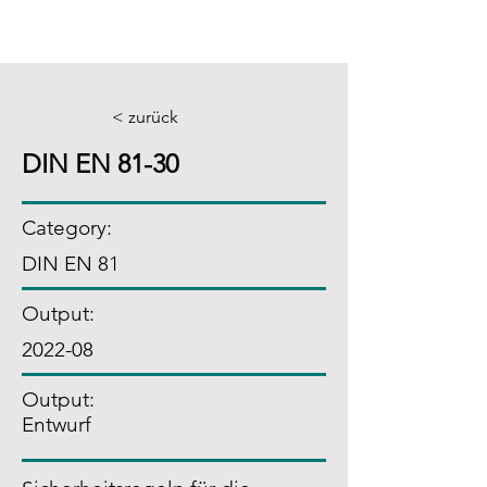
< zurück
DIN EN 81-30
Category:
DIN EN 81
Output:
2022-08
Output:
Entwurf