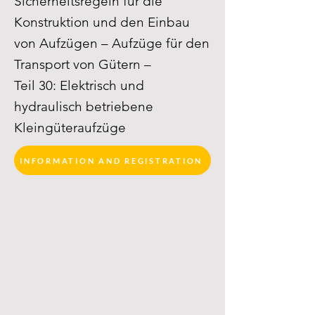
Sicherheitsregeln für die
Konstruktion und den Einbau
von Aufzügen – Aufzüge für den
Transport von Gütern –
Teil 30: Elektrisch und
hydraulisch betriebene
Kleingüteraufzüge
INFORMATION AND REGISTRATION