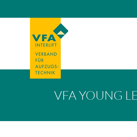
VFA YOUNG L