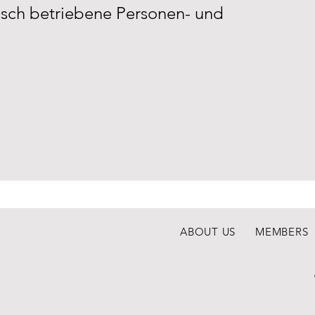
risch betriebene Personen- und
ABOUT US
MEMBERS