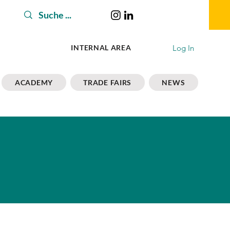
Log In
INTERNAL AREA
ACADEMY
TRADE FAIRS
NEWS