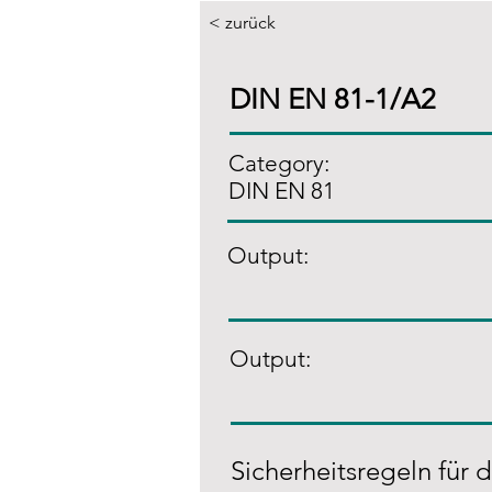
< zurück
DIN EN 81-1/A2
Category:
DIN EN 81
Output:
Output:
Sicherheitsregeln für 