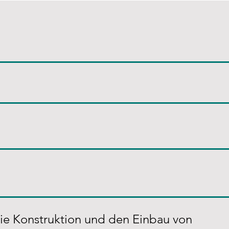
die Konstruktion und den Einbau von