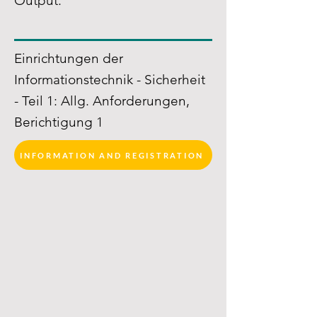
Output:
Einrichtungen der
Informationstechnik - Sicherheit
- Teil 1: Allg. Anforderungen,
Berichtigung 1
INFORMATION AND REGISTRATION