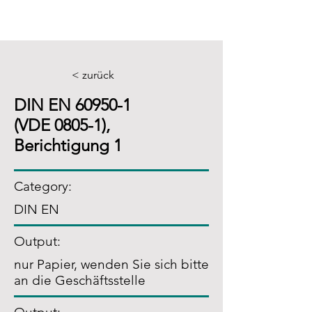
< zurück
DIN EN 60950-1
(VDE 0805-1),
Berichtigung 1
Category:
DIN EN
Output:
nur Papier, wenden Sie sich bitte
an die Geschäftsstelle