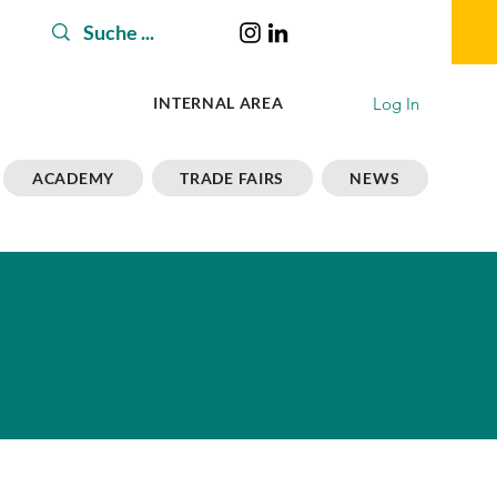
Log In
INTERNAL AREA
ACADEMY
TRADE FAIRS
NEWS