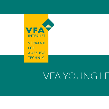
VFA YOUNG L