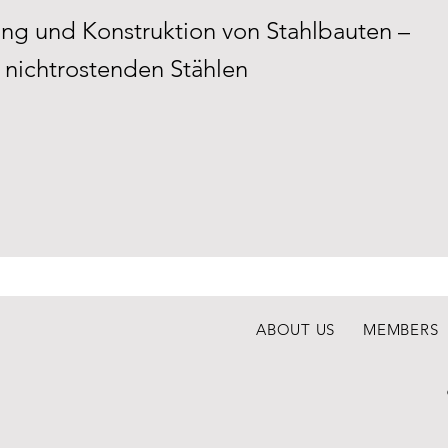
ng und Konstruktion von Stahlbauten –
s nichtrostenden Stählen
ABOUT US
MEMBERS