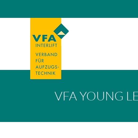
VFA YOUNG L