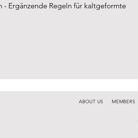
n - Ergänzende Regeln für kaltgeformte
ABOUT US
MEMBERS