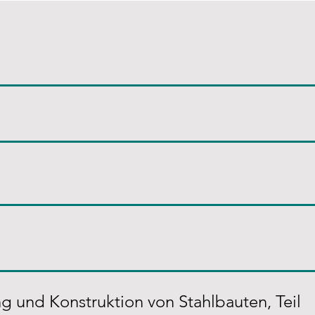
 und Konstruktion von Stahlbauten, Teil