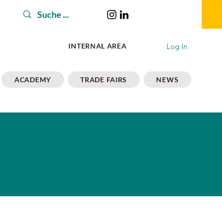
Log In
INTERNAL AREA
ACADEMY
TRADE FAIRS
NEWS