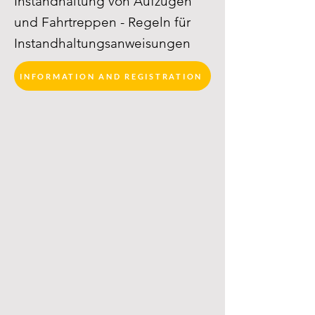
Instandhaltung von Aufzügen
und Fahrtreppen - Regeln für
Instandhaltungsanweisungen
INFORMATION AND REGISTRATION