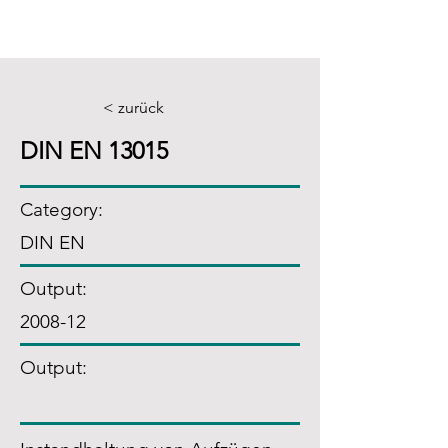
< zurück
DIN EN 13015
Category:
DIN EN
Output:
2008-12
Output: