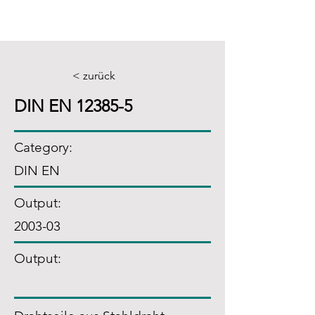
< zurück
DIN EN 12385-5
Category:
DIN EN
Output:
2003-03
Output: