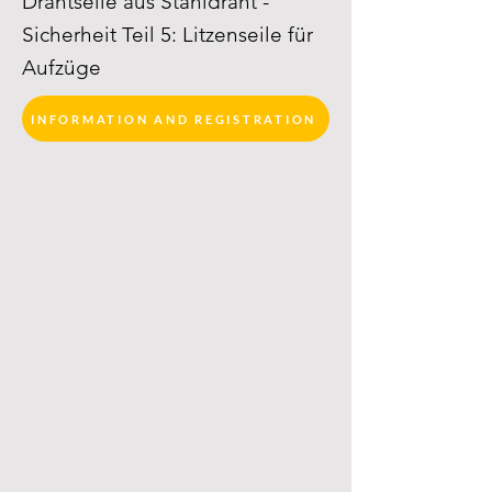
Drahtseile aus Stahldraht -
Sicherheit Teil 5: Litzenseile für
Aufzüge
INFORMATION AND REGISTRATION