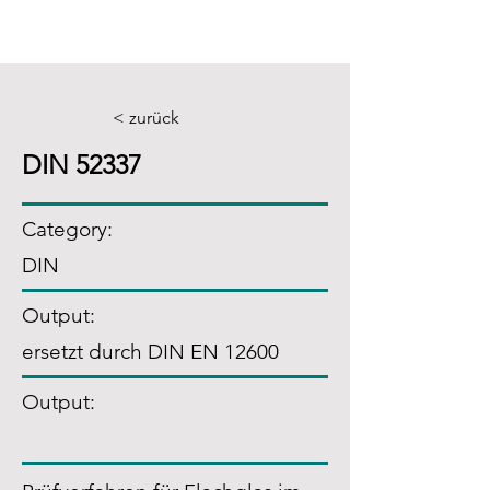
< zurück
DIN 52337
Category:
DIN
Output:
ersetzt durch DIN EN 12600
Output: