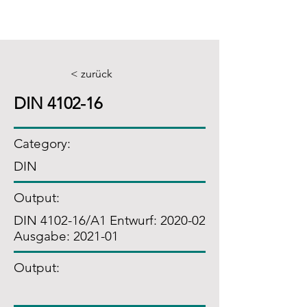
< zurück
DIN 4102-16
Category:
DIN
Output:
DIN 4102-16/A1 Entwurf: 2020-02
Ausgabe: 2021-01
Output: