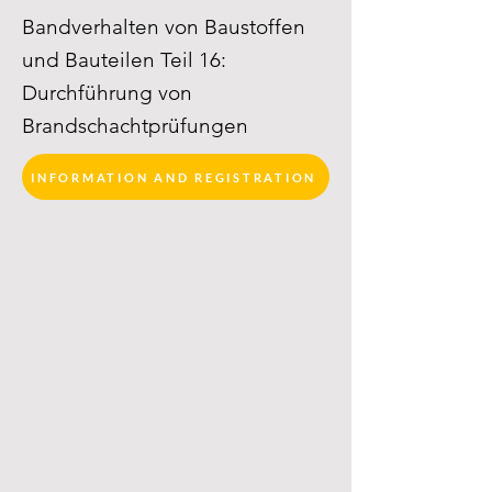
Bandverhalten von Baustoffen
und Bauteilen Teil 16:
Durchführung von
Brandschachtprüfungen
INFORMATION AND REGISTRATION