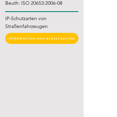
Beuth: ISO 20653:2006-08
IP-Schutzarten von
Straßenfahrzeugen
INFORMATION AND REGISTRATION