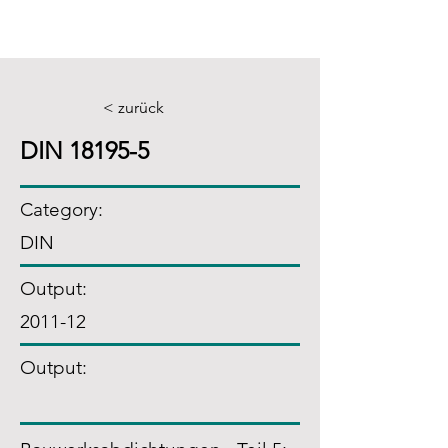
< zurück
DIN 18195-5
Category:
DIN
Output:
2011-12
Output: