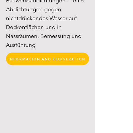
Bauwerksabdichtungen - Teil 5:
Abdichtungen gegen
nichtdrückendes Wasser auf
Deckenflächen und in
Nassräumen, Bemessung und
Ausführung
INFORMATION AND REGISTRATION