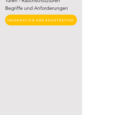
Türen - Rauchschutztüren
Begriffe und Anforderungen
INFORMATION AND REGISTRATION