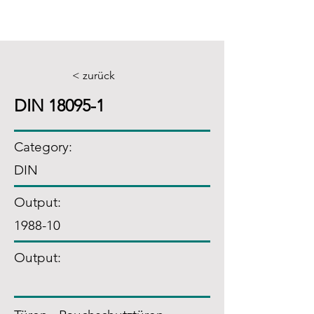
< zurück
DIN 18095-1
Category:
DIN
Output:
1988-10
Output: