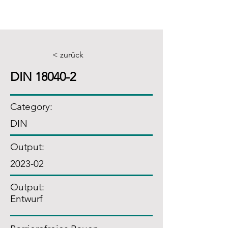
< zurück
DIN 18040-2
Category:
DIN
Output:
2023-02
Output:
Entwurf