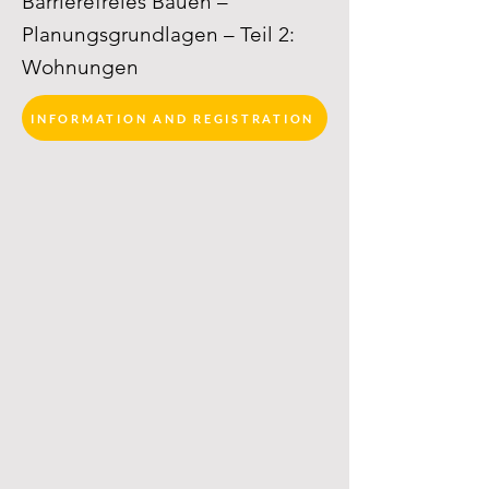
Barrierefreies Bauen –
Planungsgrundlagen – Teil 2:
Wohnungen
INFORMATION AND REGISTRATION