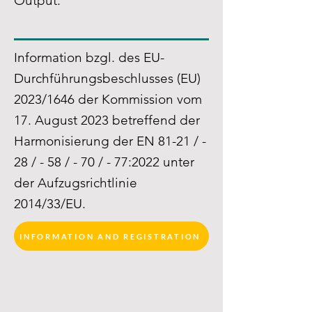
Output:
Information bzgl. des EU-
Durchführungsbeschlusses (EU)
2023/1646 der Kommission vom
17. August 2023 betreffend der
Harmonisierung der EN 81-21 / -
28 / - 58 / - 70 / - 77:2022 unter
der Aufzugsrichtlinie
2014/33/EU.
INFORMATION AND REGISTRATION