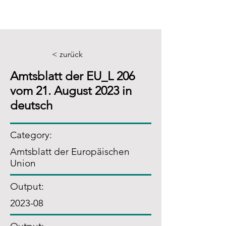
< zurück
Amtsblatt der EU_L 206
vom 21. August 2023 in
deutsch
Category:
Amtsblatt der Europäischen
Union
Output:
2023-08