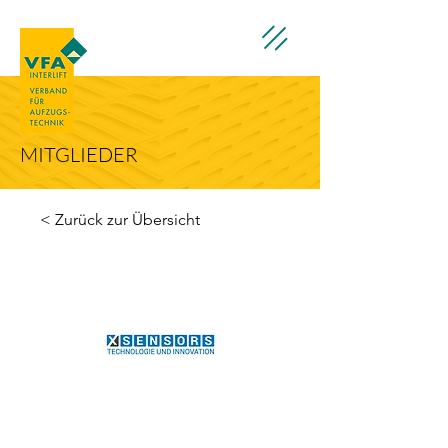
MITGLIEDER
< Zurück zur Übersicht