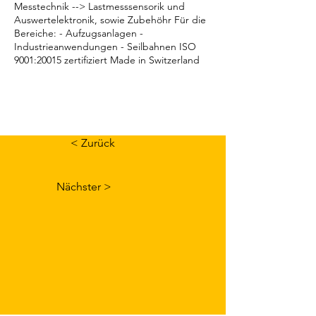
Messtechnik --> Lastmesssensorik und
Auswertelektronik, sowie Zubehöhr Für die
Bereiche: - Aufzugsanlagen -
Industrieanwendungen - Seilbahnen ISO
9001:20015 zertifiziert Made in Switzerland
< Zurück
Nächster >