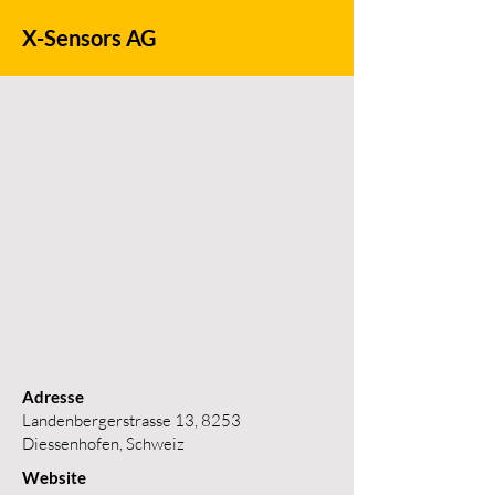
X-Sensors AG
Adresse
Landenbergerstrasse 13, 8253
Diessenhofen, Schweiz
Website