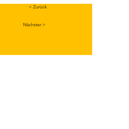
< Zurück
Nächster >