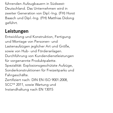
führenden Aufzugbauern in Südwest-
Deutschland. Das Unternehmen wird in
zweiter Generation von Dipl.-Ing. (FH) Horst
Baasch und Dipl.-Ing. (FH) Matthias Didong
geführt.
Leistungen
Entwicklung und Konstruktion, Fertigung
und Montage von Personen- und
Lastenaufzügen jeglicher Art und Größe,
sowie von Hub- und Förderanlagen.
Durchführung von Kundendienstleistungen
für vorgenannte Produktpalette.
Spezialität: Explosionsgeschützte Aufzüge,
Sonderkonstruktionen für Freizeitparks und
Fahrgeschäfte.
Zertifiziert nach: DIN EN ISO 9001:2008,
SCC** 2011, sowie Wartung und
Instandhaltung nach EN 13015