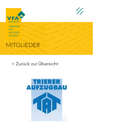
MITGLIEDER
< Zurück zur Übersicht