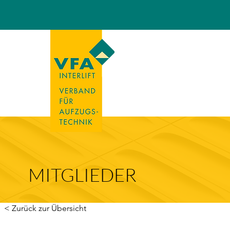
MITGLIEDER
< Zurück zur Übersicht