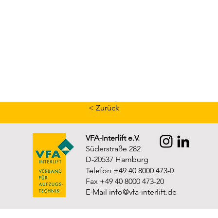
< Zurück
VFA-Interlift e.V.
Süderstraße 282
D-20537 Hamburg
Telefon +49 40 8000 473-0
Fax +49 40 8000 473-20
E-Mail
info@vfa-interlift.de