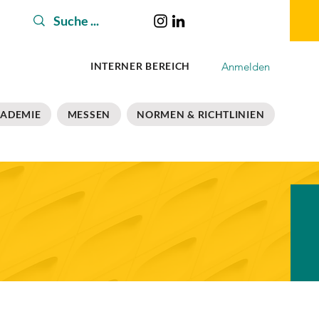
Anmelden
INTERNER BEREICH
ADEMIE
MESSEN
NORMEN & RICHTLINIEN