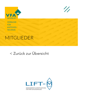
MITGLIEDER
< Zurück zur Übersicht