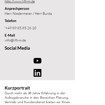
http://www.lift-m.de
Anprechperson
Herr Niedermeier / Herr Burda
Telefon
'
+49 89 85 85 26 10
E-Mail
info@lift-m.de
Social Media
Kurzportrait
Durch mehr als 38 Jahre Erfahrung in der
Aufzugsbranche in den Bereichen Planung,
Vertrieb und Kundendienst bieten wir Ihnen