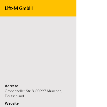
Lift-M GmbH
Adresse
Gröbenzeller Str. 8, 80997 München,
Deutschland
Website