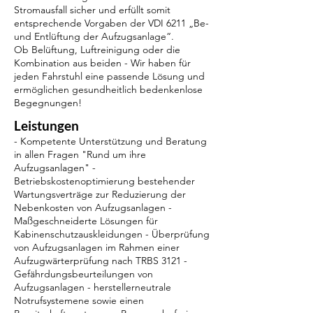
Stromausfall sicher und erfüllt somit
entsprechende Vorgaben der VDI 6211 „Be-
und Entlüftung der Aufzugsanlage“.
Ob Belüftung, Luftreinigung oder die
Kombination aus beiden - Wir haben für
jeden Fahrstuhl eine passende Lösung und
ermöglichen gesundheitlich bedenkenlose
Begegnungen!
Leistungen
- Kompetente Unterstützung und Beratung
in allen Fragen "Rund um ihre
Aufzugsanlagen" -
Betriebskostenoptimierung bestehender
Wartungsverträge zur Reduzierung der
Nebenkosten von Aufzugsanlagen -
Maßgeschneiderte Lösungen für
Kabinenschutzauskleidungen - Überprüfung
von Aufzugsanlagen im Rahmen einer
Aufzugwärterprüfung nach TRBS 3121 -
Gefährdungsbeurteilungen von
Aufzugsanlagen - herstellerneutrale
Notrufsystemene sowie einen