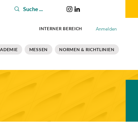
Anmelden
INTERNER BEREICH
ADEMIE
MESSEN
NORMEN & RICHTLINIEN