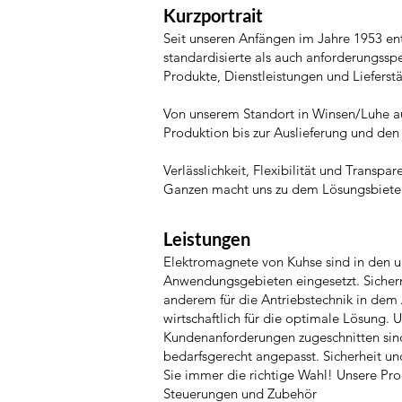
Kurzportrait
Seit unseren Anfängen im Jahre 1953 en
standardisierte als auch anforderungssp
Produkte, Dienstleistungen und Lieferstä
Von unserem Standort in Winsen/Luhe au
Produktion bis zur Auslieferung und de
Verlässlichkeit, Flexibilität und Trans
Ganzen macht uns zu dem Lösungsbieter f
Leistungen
Elektromagnete von Kuhse sind in den u
Anwendungsgebieten eingesetzt. Sichern,
anderem für die Antriebstechnik in dem
wirtschaftlich für die optimale Lösung.
Kundenanforderungen zugeschnitten sin
bedarfsgerecht angepasst. Sicherheit un
Sie immer die richtige Wahl! Unsere Pr
Steuerungen und Zubehör