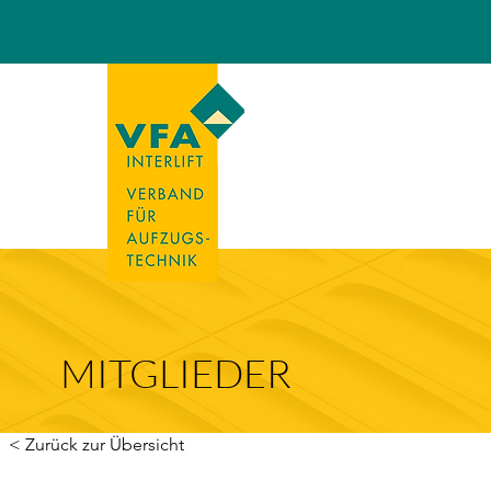
MITGLIEDER
< Zurück zur Übersicht