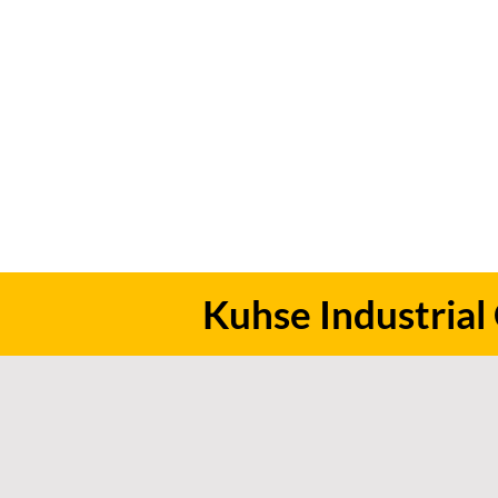
Kuhse Industri