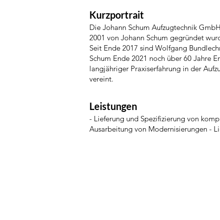
Kurzportrait
Die Johann Schum Aufzugtechnik GmbH, k
2001 von Johann Schum gegründet wur
Seit Ende 2017 sind Wolfgang Bundlechn
Schum Ende 2021 noch über 60 Jahre Erfa
langjähriger Praxiserfahrung in der Au
vereint.
Leistungen
- Lieferung und Spezifizierung von komp
Ausarbeitung von Modernisierungen - Li