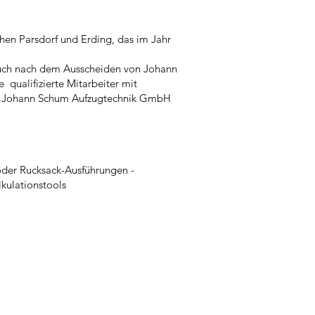
hen Parsdorf und Erding, das im Jahr
 auch nach dem Ausscheiden von Johann
qualifizierte Mitarbeiter mit
der Johann Schum Aufzugtechnik GmbH
 oder Rucksack-Ausführungen -
kulationstools