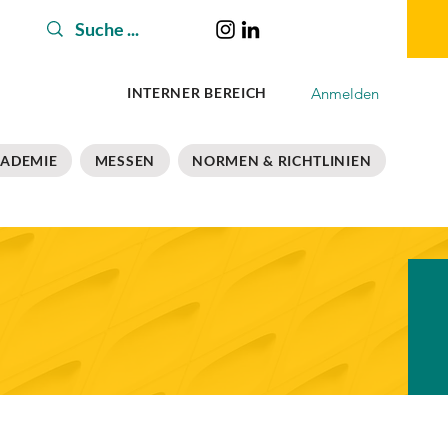
Anmelden
INTERNER BEREICH
ADEMIE
MESSEN
NORMEN & RICHTLINIEN