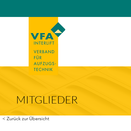
MITGLIEDER
< Zurück zur Übersicht