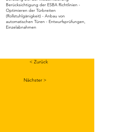
Berücksichtigung der ESBA Richtlinien -
Optimieren der Türbreiten
(Rollstuhlgänigkeit) - Anbau von
automatischen Türen - Entwurfsprüfungen,
Einzelabnahmen
< Zurück
Nächster >