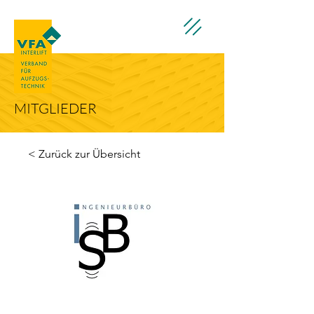
MITGLIEDER
< Zurück zur Übersicht