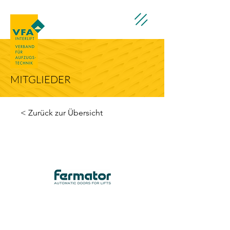
MITGLIEDER
< Zurück zur Übersicht