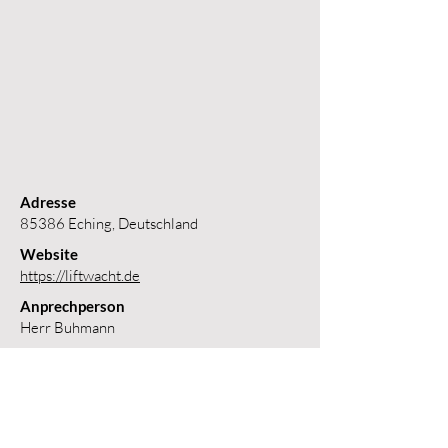
Adresse
85386 Eching, Deutschland
Website
https://liftwacht.de
Anprechperson
Herr Buhmann