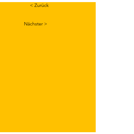
< Zurück
Nächster >