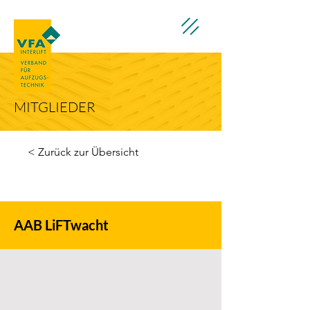
MITGLIEDER
< Zurück zur Übersicht
AAB LiFTwacht