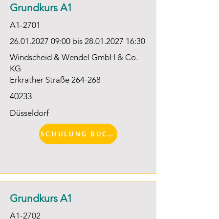
Grundkurs A1
A1-2701
26.01.2027 09
:00 bis
28.01.2027 16
:30
Windscheid & Wendel GmbH & Co.
KG
Erkrather Straße 264-268
40233
Düsseldorf
SCHULUNG BUCHEN
Grundkurs A1
A1-2702