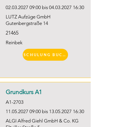
02.03.2027 09
:00 bis
04.03.2027 16
:30
LUTZ Aufzüge GmbH
Gutenbergstraße 14
21465
Reinbek
SCHULUNG BUCHEN
Grundkurs A1
A1-2703
11.05.2027 09
:00 bis
13.05.2027 16
:30
ALGI Alfred Giehl GmbH & Co. KG