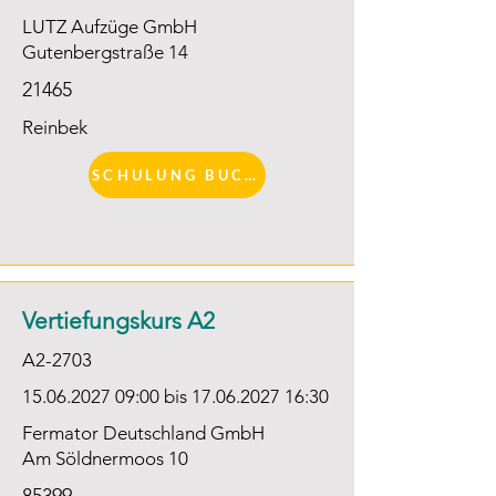
LUTZ Aufzüge GmbH
Gutenbergstraße 14
21465
Reinbek
SCHULUNG BUCHEN
Vertiefungskurs A2
A2-2703
15.06.2027 09
:00 bis
17.06.2027 16
:30
Fermator Deutschland GmbH
Am Söldnermoos 10