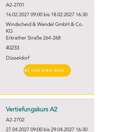
A2-2701
16.02.2027 09
:00 bis
18.02.2027 16
:30
Windscheid & Wendel GmbH & Co.
KG
Erkrather Straße 264-268
40233
Düsseldorf
SCHULUNG BUCHEN
Vertiefungskurs A2
A2-2702
27.04.2027 09
:00 bis
29.04.2027 16
:30