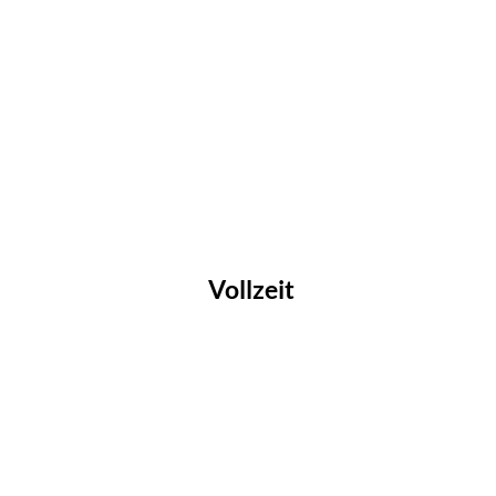
Vollzeit