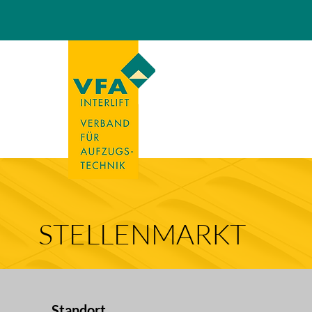
STELLENMARKT
Standort