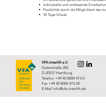
Individuelle und umfassende Einarbeitu
Flexibilität durch die Möglichkeit des m
30 Tage Urlaub
VFA-Interlift e.V.
Süderstraße 282
D-20537 Hamburg
Telefon +49 40 8000 473-0
Fax +49 40 8000 473-20
E-Mail
info@vfa-interlift.de