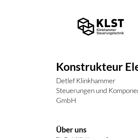
Konstrukteur El
Detlef Klinkhammer
Steuerungen und Komponen
GmbH
Über uns