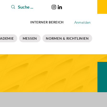
Anmelden
INTERNER BEREICH
ADEMIE
MESSEN
NORMEN & RICHTLINIEN