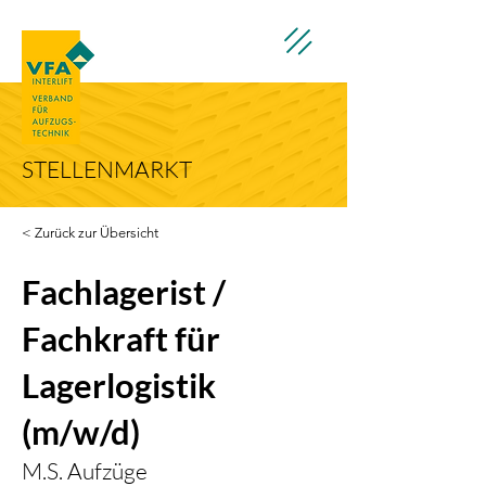
STELLENMARKT
< Zurück zur Übersicht
Fachlagerist /
Fachkraft für
Lagerlogistik
(m/w/d)
M.S. Aufzüge