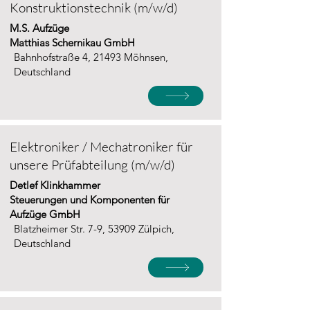
Konstruktionstechnik (m/w/d)
M.S. Aufzüge
Matthias Schernikau GmbH
Bahnhofstraße 4, 21493 Möhnsen,
Deutschland
Elektroniker / Mechatroniker für
unsere Prüfabteilung (m/w/d)
Detlef Klinkhammer
Steuerungen und Komponenten für
Aufzüge GmbH
Blatzheimer Str. 7-9, 53909 Zülpich,
Deutschland