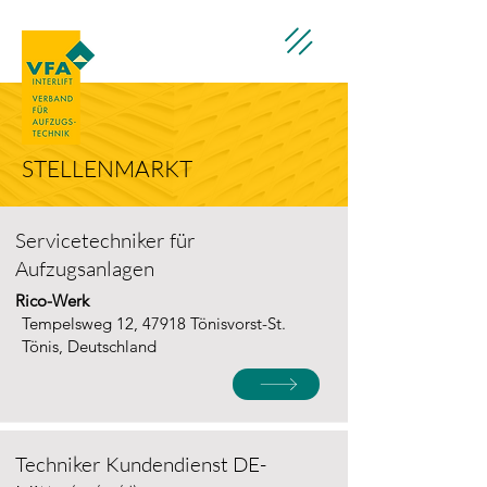
STELLENMARKT
Servicetechniker für
Aufzugsanlagen
Rico-Werk
Tempelsweg 12, 47918 Tönisvorst-St.
Tönis, Deutschland
Techniker Kundendienst DE-