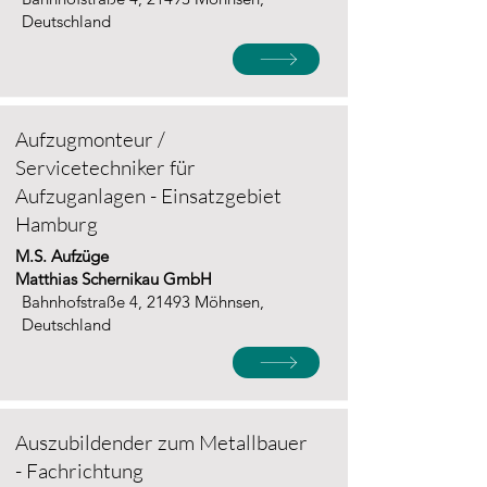
Deutschland
Aufzugmonteur /
Servicetechniker für
Aufzuganlagen - Einsatzgebiet
Hamburg
M.S. Aufzüge
Matthias Schernikau GmbH
Bahnhofstraße 4, 21493 Möhnsen,
Deutschland
Auszubildender zum Metallbauer
- Fachrichtung