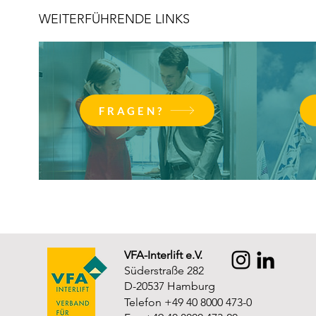
WEITERFÜHRENDE LINKS
FRAGEN?
VFA-Interlift e.V.
Süderstraße 282
D-20537 Hamburg
Telefon +49 40 8000 473-0