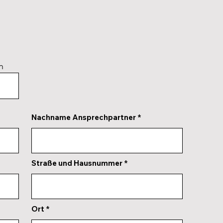
n
Nachname Ansprechpartner
Straße und Hausnummer
Ort