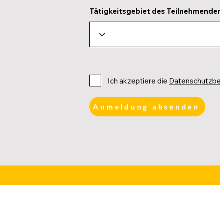
Tätigkeitsgebiet des Teilnehmende
Ich akzeptiere die
Datenschutzb
Anmeldung absenden