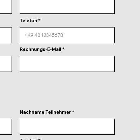
Telefon
Rechnungs-E-Mail
Nachname Teilnehmer