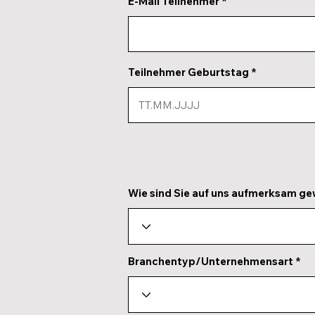
E-Mail Teilnehmer
Teilnehmer Geburtstag
Wie sind Sie auf uns aufmerksam g
Branchentyp/Unternehmensart