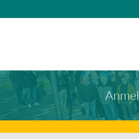
Anmel