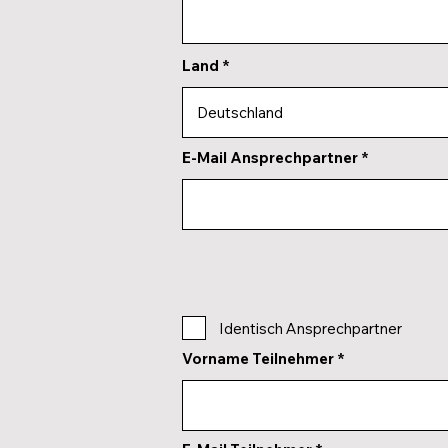
Land
E-Mail Ansprechpartner
Identisch Ansprechpartner
Vorname Teilnehmer