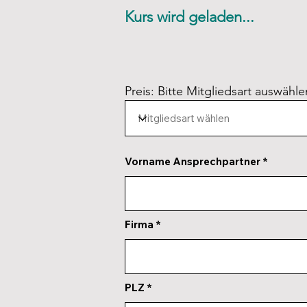
Kurs wird geladen...
Preis: Bitte Mitgliedsart auswähle
Vorname Ansprechpartner
Firma
PLZ