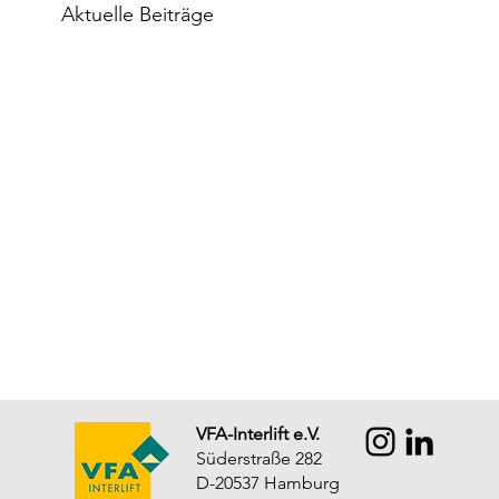
Aktuelle Beiträge
VFA-Interlift e.V.
Süderstraße 282
D-20537 Hamburg