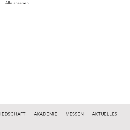
Alle ansehen
LIEDSCHAFT
AKADEMIE
MESSEN
AKTUELLES