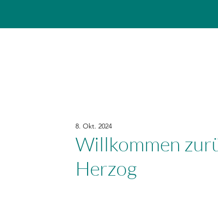
8. Okt. 2024
Willkommen zurü
Herzog