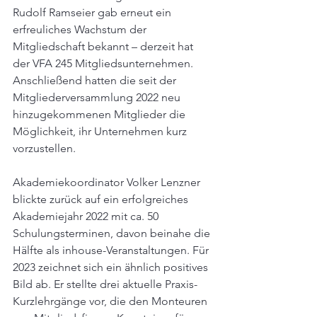
Rudolf Ramseier gab erneut ein 
erfreuliches Wachstum der 
Mitgliedschaft bekannt – derzeit hat 
der VFA 245 Mitgliedsunternehmen. 
Anschließend hatten die seit der 
Mitgliederversammlung 2022 neu 
hinzugekommenen Mitglieder die 
Möglichkeit, ihr Unternehmen kurz 
vorzustellen.
Akademiekoordinator Volker Lenzner 
blickte zurück auf ein erfolgreiches 
Akademiejahr 2022 mit ca. 50 
Schulungsterminen, davon beinahe die 
Hälfte als inhouse-Veranstaltungen. Für 
2023 zeichnet sich ein ähnlich positives 
Bild ab. Er stellte drei aktuelle Praxis-
Kurzlehrgänge vor, die den Monteuren 