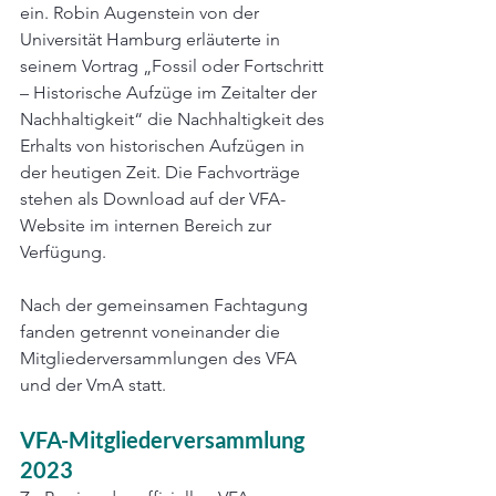
ein. Robin Augenstein von der 
Universität Hamburg erläuterte in 
seinem Vortrag „Fossil oder Fortschritt 
– Historische Aufzüge im Zeitalter der 
Nachhaltigkeit“ die Nachhaltigkeit des 
Erhalts von historischen Aufzügen in 
der heutigen Zeit. Die Fachvorträge 
stehen als Download auf der VFA-
Website im internen Bereich zur 
Verfügung.
Nach der gemeinsamen Fachtagung 
fanden getrennt voneinander die 
Mitgliederversammlungen des VFA 
und der VmA statt.
VFA-Mitgliederversammlung 
2023