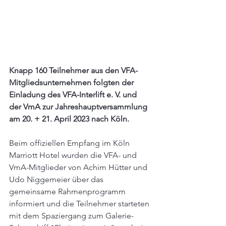
Knapp 160 Teilnehmer aus den VFA-
Mitgliedsunternehmen folgten der 
Einladung des VFA-Interlift e. V. und 
der VmA zur Jahreshauptversammlung 
am 20. + 21. April 2023 nach Köln.
Beim offiziellen Empfang im Köln 
Marriott Hotel wurden die VFA- und 
VmA-Mitglieder von Achim Hütter und 
Udo Niggemeier über das 
gemeinsame Rahmenprogramm 
informiert und die Teilnehmer starteten 
mit dem Spaziergang zum Galerie-