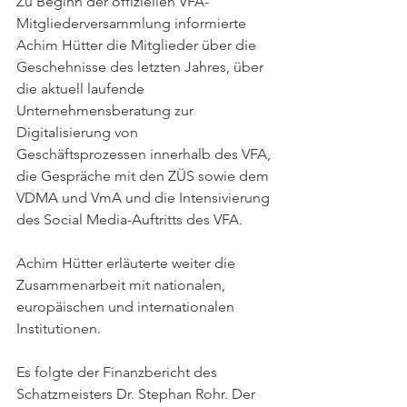
Zu Beginn der offiziellen VFA-
Mitgliederversammlung informierte 
Achim Hütter die Mitglieder über die 
Geschehnisse des letzten Jahres, über 
die aktuell laufende 
Unternehmensberatung zur 
Digitalisierung von 
Geschäftsprozessen innerhalb des VFA, 
die Gespräche mit den ZÜS sowie dem 
VDMA und VmA und die Intensivierung 
des Social Media-Auftritts des VFA.
Achim Hütter erläuterte weiter die 
Zusammenarbeit mit nationalen, 
europäischen und internationalen 
Institutionen.
Es folgte der Finanzbericht des 
Schatzmeisters Dr. Stephan Rohr. Der 