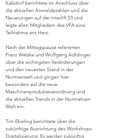
Kalsdorf berichtete im Anschluss über 
die aktuellen Anmeldezahlen und die 
Neuerungen auf der interlift´23 und 
legte allen Mitgliedern des VFA eine 
Teilnahme ans Herz.
Nach der Mittagspause referierten 
Franz Watzke und Wolfgang Adldinger 
über die wichtigsten Veränderungen 
und den neuesten Stand in der 
Normenwelt und gingen hier 
besonders auf die neue 
Maschinenprodukteverordnung und 
die aktuellen Trends in der Normativen 
Welt ein.
Tim Ebeling berichtete über die 
zukünftige Ausrichtung des Workshops 
Digitalisierung: Es werden zukünftig 