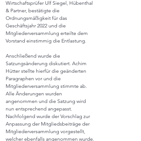
Wirtschaftsprüfer Ulf Siegel, Hübenthal 
& Partner, bestätigte die 
Ordnungsmäßigkeit für das 
Geschäftsjahr 2022 und die 
Mitgliederversammlung erteilte dem 
Vorstand einstimmig die Entlastung.
Anschließend wurde die 
Satzungsänderung diskutiert. Achim 
Hütter stellte hierfür die geänderten 
Paragraphen vor und die 
Mitgliederversammlung stimmte ab. 
Alle Änderungen wurden 
angenommen und die Satzung wird 
nun entsprechend angepasst.
Nachfolgend wurde der Vorschlag zur 
Anpassung der Mitgliedsbeiträge der 
Mitgliederversammlung vorgestellt, 
welcher ebenfalls angenommen wurde.