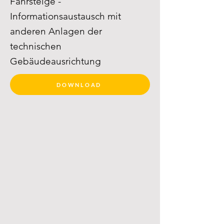
Fahrsteige -
Informationsaustausch mit
anderen Anlagen der
technischen
Gebäudeausrichtung
DOWNLOAD