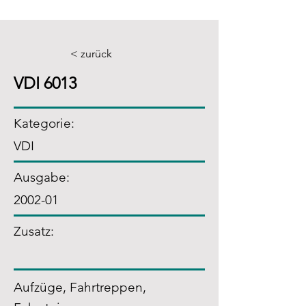
< zurück
VDI 6013
Kategorie:
VDI
Ausgabe:
2002-01
Zusatz
:
Aufzüge, Fahrtreppen,