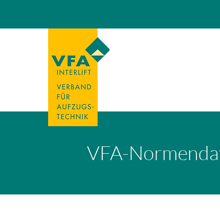
VFA-Normenda