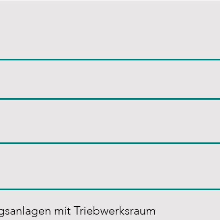
ugsanlagen mit Triebwerksraum