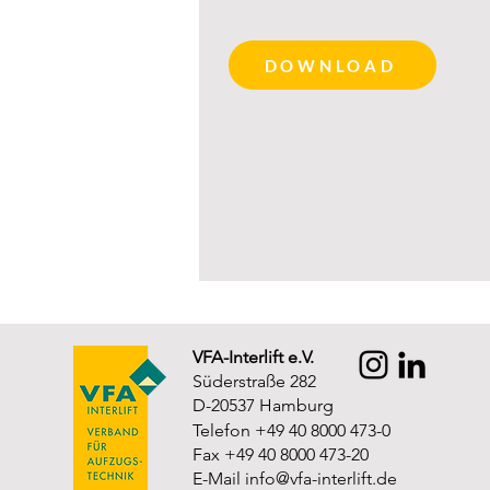
DOWNLOAD
VFA-Interlift e.V.
Süderstraße 282
D-20537 Hamburg
Telefon +49 40 8000 473-0
Fax +49 40 8000 473-20
E-Mail
info@vfa-interlift.de