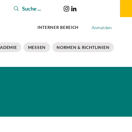
Anmelden
INTERNER BEREICH
ADEMIE
MESSEN
NORMEN & RICHTLINIEN