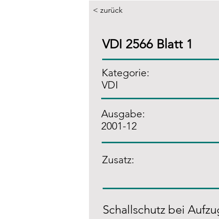
< zurück
VDI 2566 Blatt 1
Kategorie:
VDI
Ausgabe:
2001-12
Zusatz
:
Schallschutz bei Aufz