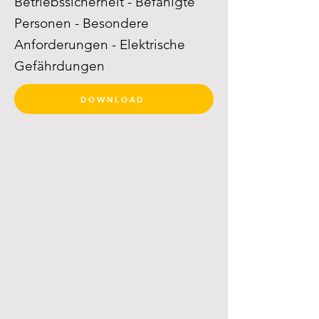
Betriebssicherheit - Befähigte
Personen - Besondere
Anforderungen - Elektrische
Gefährdungen
DOWNLOAD