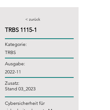
< zurück
TRBS 1115-1
Kategorie:
TRBS
Ausgabe:
2022-11
Zusatz
:
Stand 03_2023
Cybersicherheit für