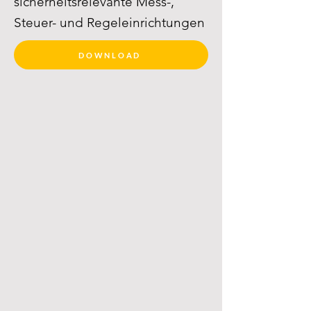
sicherheitsrelevante Mess-,
Steuer- und Regeleinrichtungen
DOWNLOAD