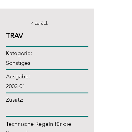
< zurück
TRAV
Kategorie:
Sonstiges
Ausgabe:
2003-01
Zusatz
:
Technische Regeln für die