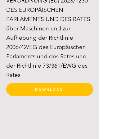
VERORDNUNG (EU) 2023/1230
DES EUROPÄISCHEN
PARLAMENTS UND DES RATES
über Maschinen und zur
Aufhebung der Richtlinie
2006/42/EG des Europäischen
Parlaments und des Rates und
der Richtlinie 73/361/EWG des
Rates
DOWNLOAD