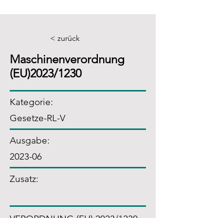
< zurück
Maschinenverordnung
(EU)2023/1230
Kategorie:
Gesetze-RL-V
Ausgabe:
2023-06
Zusatz
: